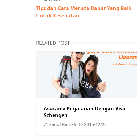
Tips dan Cara Menata Dapur Yang Baik
Untuk Kesehatan
RELATED POST
Asuransi Perjalanan Dengan Visa
Schengen
Saiful Kameli
2015/12/23