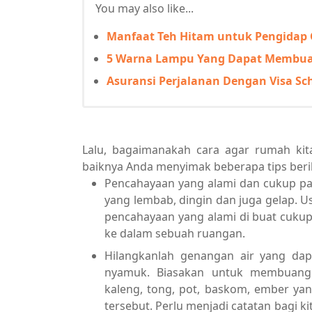
You may also like...
Manfaat Teh Hitam untuk Pengidap 
5 Warna Lampu Yang Dapat Membua
Asuransi Perjalanan Dengan Visa S
Lalu, bagaimanakah cara agar rumah kit
baiknya Anda menyimak beberapa tips berik
Pencahayaan yang alami dan cukup pa
yang lembab, dingin dan juga gelap.
pencahayaan yang alami di buat cukup
ke dalam sebuah ruangan.
Hilangkanlah genangan air yang da
nyamuk. Biasakan untuk membuang 
kaleng, tong, pot, baskom, ember y
tersebut. Perlu menjadi catatan bagi k