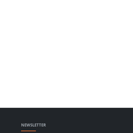
NEWSLETTER