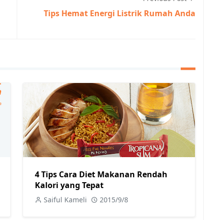
Tips Hemat Energi Listrik Rumah Anda
4 Tips Cara Diet Makanan Rendah
Kalori yang Tepat
Saiful Kameli
2015/9/8