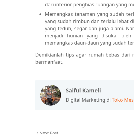
dari interior penghias ruangan yang m
Memangkas tanaman yang sudah terl
yang sudah rimbun dan terlalu lebat
yang teduh, segar dan juga alami. Na
menjadi hunian yang disukai oleh
memangkas daun-daun yang sudah terl
Demikianlah tips agar rumah bebas dari
bermanfaat.
Saiful Kameli
Digital Marketing di
Toko Mes
Next Post