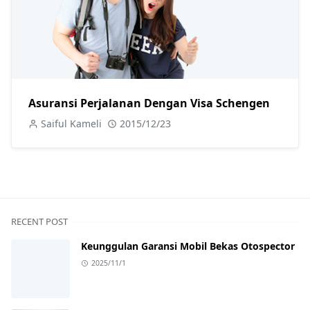
Asuransi Perjalanan Dengan Visa Schengen
Saiful Kameli
2015/12/23
RECENT POST
Keunggulan Garansi Mobil Bekas Otospector
2025/11/1