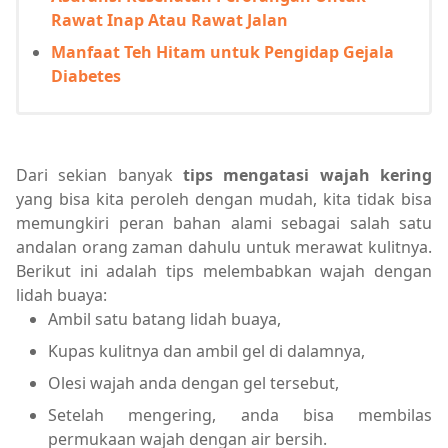
Rawat Inap Atau Rawat Jalan
Manfaat Teh Hitam untuk Pengidap Gejala
Diabetes
Dari sekian banyak
tips mengatasi wajah kering
yang bisa kita peroleh dengan mudah, kita tidak bisa
memungkiri peran bahan alami sebagai salah satu
andalan orang zaman dahulu untuk merawat kulitnya.
Berikut ini adalah tips melembabkan wajah dengan
lidah buaya:
Ambil satu batang lidah buaya,
Kupas kulitnya dan ambil gel di dalamnya,
Olesi wajah anda dengan gel tersebut,
Setelah mengering, anda bisa membilas
permukaan wajah dengan air bersih.