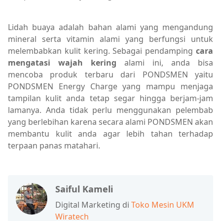
Lidah buaya adalah bahan alami yang mengandung
mineral serta vitamin alami yang berfungsi untuk
melembabkan kulit kering. Sebagai pendamping
cara
mengatasi wajah kering
alami ini, anda bisa
mencoba produk terbaru dari PONDSMEN yaitu
PONDSMEN Energy Charge yang mampu menjaga
tampilan kulit anda tetap segar hingga berjam-jam
lamanya. Anda tidak perlu menggunakan pelembab
yang berlebihan karena secara alami PONDSMEN akan
membantu kulit anda agar lebih tahan terhadap
terpaan panas matahari.
Saiful Kameli
Digital Marketing di
Toko Mesin UKM
Wiratech