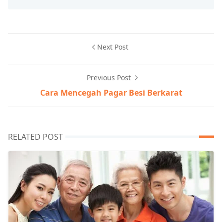
Next Post
Previous Post
Cara Mencegah Pagar Besi Berkarat
RELATED POST