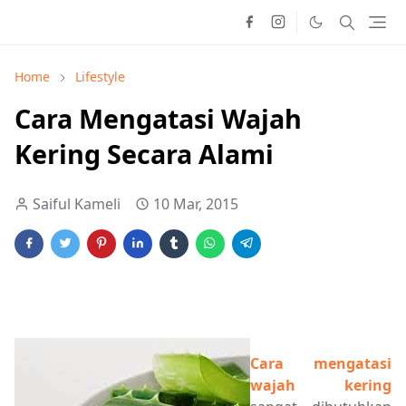
Home
Lifestyle
Cara Mengatasi Wajah
Kering Secara Alami
Saiful Kameli
10 Mar, 2015
Cara mengatasi
wajah kering