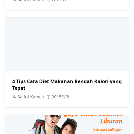
4 Tips Cara Diet Makanan Rendah Kalori yang
Tepat
Saiful Kameli
2015/9/8