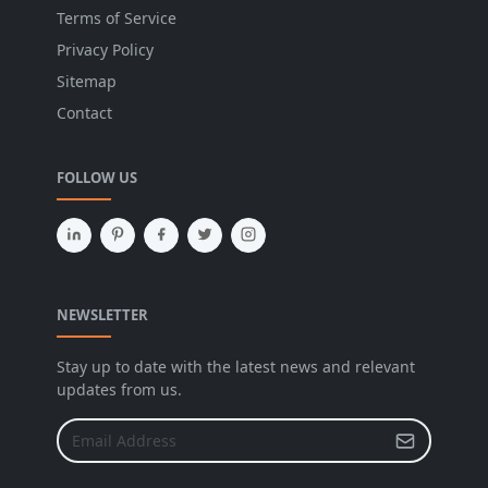
Terms of Service
Privacy Policy
Sitemap
Contact
FOLLOW US
NEWSLETTER
Stay up to date with the latest news and relevant
updates from us.