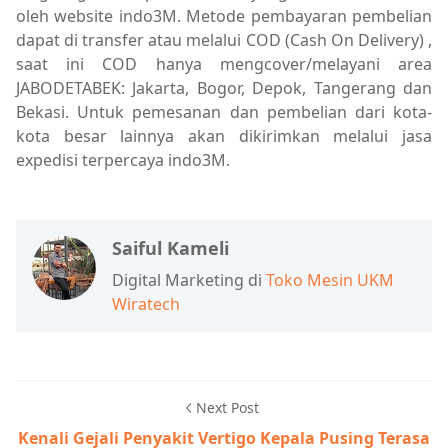
oleh website indo3M. Metode pembayaran pembelian
dapat di transfer atau melalui COD (Cash On Delivery) ,
saat ini COD hanya mengcover/melayani area
JABODETABEK: Jakarta, Bogor, Depok, Tangerang dan
Bekasi. Untuk pemesanan dan pembelian dari kota-
kota besar lainnya akan dikirimkan melalui jasa
expedisi terpercaya indo3M.
Saiful Kameli
Digital Marketing di
Toko Mesin UKM
Wiratech
Next Post
Kenali Gejali Penyakit Vertigo Kepala Pusing Terasa