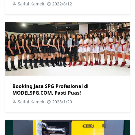
Saiful Kameli
2022/8/12
Booking Jasa SPG Profesional di
MODELSPG.COM, Pasti Puas!
Saiful Kameli
2023/1/20