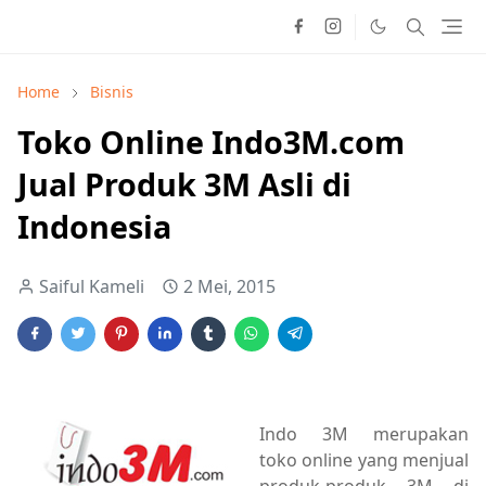
Home
Bisnis
Toko Online Indo3M.com
Jual Produk 3M Asli di
Indonesia
Saiful Kameli
2 Mei, 2015
Indo 3M merupakan
toko online yang menjual