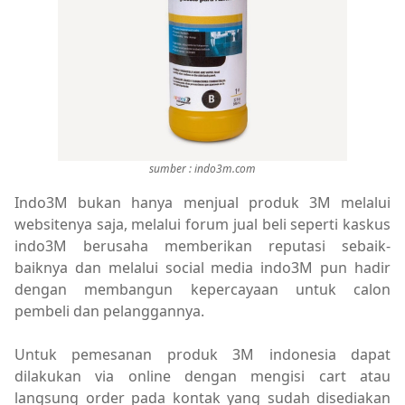
sumber : indo3m.com
Indo3M bukan hanya menjual produk 3M melalui
websitenya saja, melalui forum jual beli seperti kaskus
indo3M berusaha memberikan reputasi sebaik-
baiknya dan melalui social media indo3M pun hadir
dengan membangun kepercayaan untuk calon
pembeli dan pelanggannya.
Untuk pemesanan produk 3M indonesia dapat
dilakukan via online dengan mengisi cart atau
langsung order pada kontak yang sudah disediakan