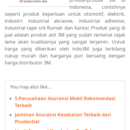
produk-produk 3M di
indonesia, contohnya
seperti produk keperluan untuk otomotif, elektrik,
industri: industrial abrasive, industrial adhesive,
industrial tape s/d Rumah dan Kantor. Produk yang di
jual adalah produk asli 3M yang sudah terkenal sejak
lama akan kualitasnya yang sangat terjamin. Untuk
harga yang diberikan oleh indo3M juga terbilang
cukup murah dan harganya pun bersaing dengan
harga distributor 3M.
You may also like...
5 Perusahaan Asuransi Mobil Rekomendasi
Terbaik
Jaminan Asuransi Kesehatan Terbaik dari
Prudential