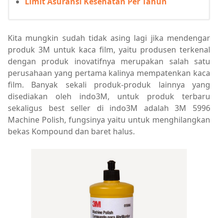
Limit Asuransi Kesehatan Per Tahun
Kita mungkin sudah tidak asing lagi jika mendengar
produk 3M untuk kaca film, yaitu produsen terkenal
dengan produk inovatifnya merupakan salah satu
perusahaan yang pertama kalinya mempatenkan kaca
film. Banyak sekali produk-produk lainnya yang
disediakan oleh indo3M, untuk produk terbaru
sekaligus best seller di indo3M adalah 3M 5996
Machine Polish, fungsinya yaitu untuk menghilangkan
bekas Kompound dan baret halus.