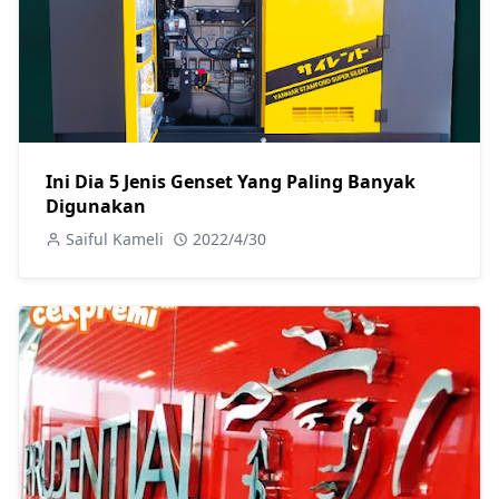
Ini Dia 5 Jenis Genset Yang Paling Banyak
Digunakan
Saiful Kameli
2022/4/30