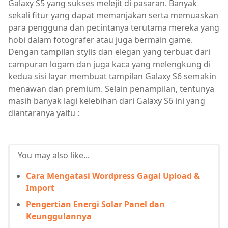
Galaxy S5 yang sukses melejit di pasaran. Banyak
sekali fitur yang dapat memanjakan serta memuaskan
para pengguna dan pecintanya terutama mereka yang
hobi dalam fotografer atau juga bermain game.
Dengan tampilan stylis dan elegan yang terbuat dari
campuran logam dan juga kaca yang melengkung di
kedua sisi layar membuat tampilan Galaxy S6 semakin
menawan dan premium. Selain penampilan, tentunya
masih banyak lagi kelebihan dari Galaxy S6 ini yang
diantaranya yaitu :
You may also like...
Cara Mengatasi Wordpress Gagal Upload &
Import
Pengertian Energi Solar Panel dan
Keunggulannya