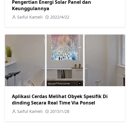
Pengertian Energi Solar Panel dan
Keunggulannya
Saiful Kameli
2022/4/22
Aplikasi Cerdas Melihat Obyek Spesifik Di
dinding Secara Real Time Via Ponsel
Saiful Kameli
2015/1/28