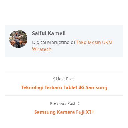
Saiful Kameli
Digital Marketing di
Toko Mesin UKM
Wiratech
Next Post
Teknologi Terbaru Tablet 4G Samsung
Previous Post
Samsung Kamera Fuji XT1