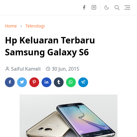
Home
Teknologi
Hp Keluaran Terbaru
Samsung Galaxy S6
Saiful Kameli
30 Jun, 2015