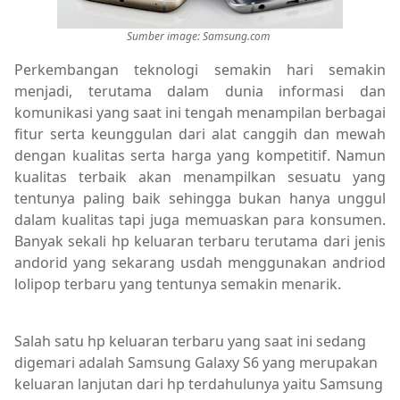
Sumber image: Samsung.com
Perkembangan teknologi semakin hari semakin
menjadi, terutama dalam dunia informasi dan
komunikasi yang saat ini tengah menampilan berbagai
fitur serta keunggulan dari alat canggih dan mewah
dengan kualitas serta harga yang kompetitif. Namun
kualitas terbaik akan menampilkan sesuatu yang
tentunya paling baik sehingga bukan hanya unggul
dalam kualitas tapi juga memuaskan para konsumen.
Banyak sekali hp keluaran terbaru terutama dari jenis
andorid yang sekarang usdah menggunakan andriod
lolipop terbaru yang tentunya semakin menarik.
Salah satu hp keluaran terbaru yang saat ini sedang
digemari adalah Samsung Galaxy S6 yang merupakan
keluaran lanjutan dari hp terdahulunya yaitu Samsung