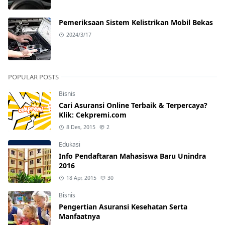
Pemeriksaan Sistem Kelistrikan Mobil Bekas
2024/3/17
POPULAR POSTS
Bisnis
Cari Asuransi Online Terbaik & Terpercaya?
Klik: Cekpremi.com
8 Des, 2015
2
Edukasi
Info Pendaftaran Mahasiswa Baru Unindra
2016
18 Apr, 2015
30
Bisnis
Pengertian Asuransi Kesehatan Serta
Manfaatnya